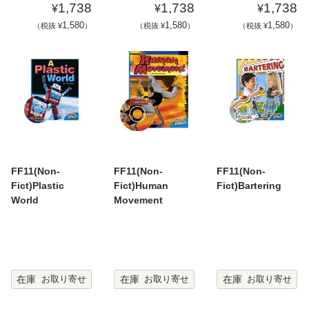
1,738
1,738
1,738
¥
¥
¥
1,580
1,580
1,580
（税抜 ¥
）
（税抜 ¥
）
（税抜 ¥
）
FF11(Non-
FF11(Non-
FF11(Non-
Fict)Plastic
Fict)Human
Fict)Bartering
World
Movement
在庫
在庫
在庫
お取り寄せ
お取り寄せ
お取り寄せ