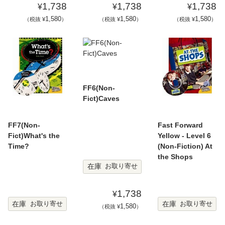
1,738
1,738
1,738
¥
¥
¥
1,580
1,580
1,580
（税抜 ¥
）
（税抜 ¥
）
（税抜 ¥
）
FF6(Non-
Fict)Caves
FF7(Non-
Fast Forward
Fict)What's the
Yellow - Level 6
Time?
(Non-Fiction) At
the Shops
在庫
お取り寄せ
1,738
¥
在庫
在庫
お取り寄せ
お取り寄せ
1,580
（税抜 ¥
）