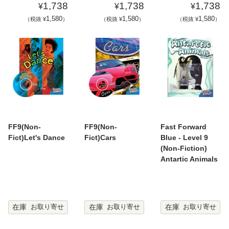
1,738
1,738
1,738
¥
¥
¥
1,580
1,580
1,580
（税抜 ¥
）
（税抜 ¥
）
（税抜 ¥
）
FF9(Non-
FF9(Non-
Fast Forward
Fict)Let's Dance
Fict)Cars
Blue - Level 9
(Non-Fiction)
Antartic Animals
在庫
在庫
在庫
お取り寄せ
お取り寄せ
お取り寄せ