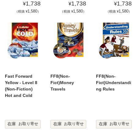
1,738
1,738
1,738
¥
¥
¥
1,580
1,580
1,580
（税抜 ¥
）
（税抜 ¥
）
（税抜 ¥
）
Fast Forward
FF8(Non-
FF8(Non-
Yellow - Level 8
Fict)Money
Fict)Understandi
(Non-Fiction)
Travels
ng Rules
Hot and Cold
在庫
在庫
在庫
お取り寄せ
お取り寄せ
お取り寄せ