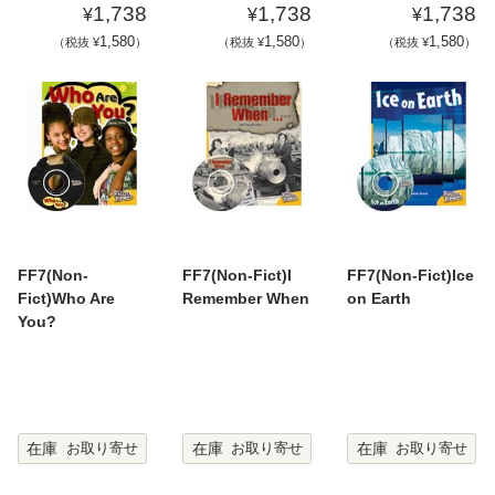
1,738
1,738
1,738
¥
¥
¥
1,580
1,580
1,580
（税抜 ¥
）
（税抜 ¥
）
（税抜 ¥
）
FF7(Non-
FF7(Non-Fict)I
FF7(Non-Fict)Ice
Fict)Who Are
Remember When
on Earth
You?
在庫
在庫
在庫
お取り寄せ
お取り寄せ
お取り寄せ