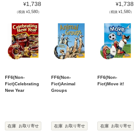
1,738
1,738
¥
¥
1,580
1,580
（税抜 ¥
）
（税抜 ¥
）
FF6(Non-
FF6(Non-
FF6(Non-
Fict)Celebrating
Fict)Animal
Fict)Move it!
New Year
Groups
在庫
在庫
在庫
お取り寄せ
お取り寄せ
お取り寄せ