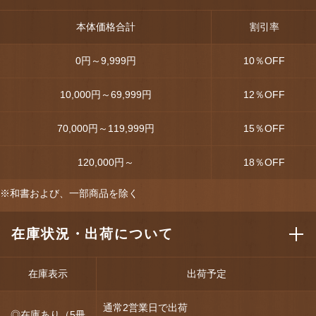
本体価格合計
割引率
0円～9,999円
10
％OFF
10,000円～69,999円
12
％OFF
70,000円～119,999円
15
％OFF
120,000円～
18
％OFF
※和書および、一部商品を除く
在庫状況・出荷について
在庫表示
出荷予定
通常2営業日で出荷
◎在庫あり（5冊