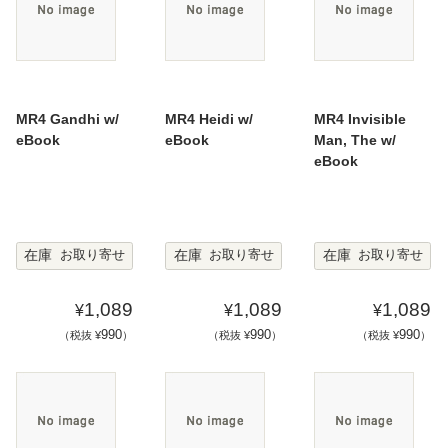
MR4 Gandhi w/
MR4 Heidi w/
MR4 Invisible
eBook
eBook
Man, The w/
eBook
在庫
在庫
在庫
お取り寄せ
お取り寄せ
お取り寄せ
1,089
1,089
1,089
¥
¥
¥
990
990
990
（税抜 ¥
）
（税抜 ¥
）
（税抜 ¥
）