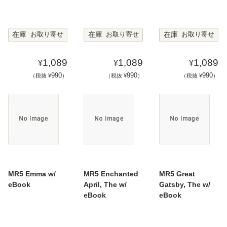
在庫
在庫
在庫
お取り寄せ
お取り寄せ
お取り寄せ
1,089
1,089
1,089
¥
¥
¥
990
990
990
（税抜 ¥
）
（税抜 ¥
）
（税抜 ¥
）
MR5 Emma w/
MR5 Enchanted
MR5 Great
eBook
April, The w/
Gatsby, The w/
eBook
eBook