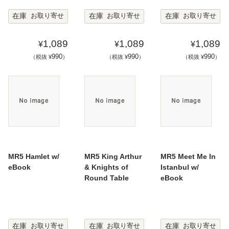
在庫
在庫
在庫
お取り寄せ
お取り寄せ
お取り寄せ
1,089
1,089
1,089
¥
¥
¥
990
990
990
（税抜 ¥
）
（税抜 ¥
）
（税抜 ¥
）
MR5 Hamlet w/
MR5 King Arthur
MR5 Meet Me In
eBook
& Knights of
Istanbul w/
Round Table
eBook
在庫
在庫
在庫
お取り寄せ
お取り寄せ
お取り寄せ