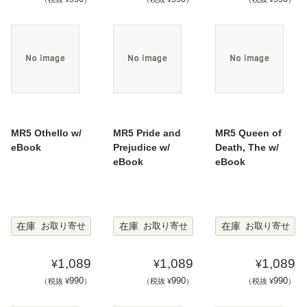
MR5 Othello w/
MR5 Pride and
MR5 Queen of
eBook
Prejudice w/
Death, The w/
eBook
eBook
在庫
在庫
在庫
お取り寄せ
お取り寄せ
お取り寄せ
1,089
1,089
1,089
¥
¥
¥
990
990
990
（税抜 ¥
）
（税抜 ¥
）
（税抜 ¥
）