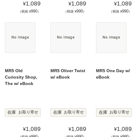
1,089
1,089
1,089
¥
¥
¥
990
990
990
（税抜 ¥
）
（税抜 ¥
）
（税抜 ¥
）
MR5 Old
MR5 Oliver Twist
MR5 One Day w/
Curiosity Shop,
w/ eBook
eBook
The w/ eBook
在庫
在庫
在庫
お取り寄せ
お取り寄せ
お取り寄せ
1,089
1,089
1,089
¥
¥
¥
990
990
990
（税抜 ¥
）
（税抜 ¥
）
（税抜 ¥
）