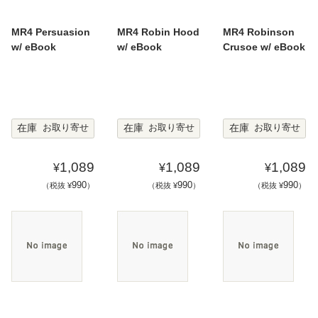
MR4 Persuasion
MR4 Robin Hood
MR4 Robinson
w/ eBook
w/ eBook
Crusoe w/ eBook
在庫
在庫
在庫
お取り寄せ
お取り寄せ
お取り寄せ
1,089
1,089
1,089
¥
¥
¥
990
990
990
（税抜 ¥
）
（税抜 ¥
）
（税抜 ¥
）