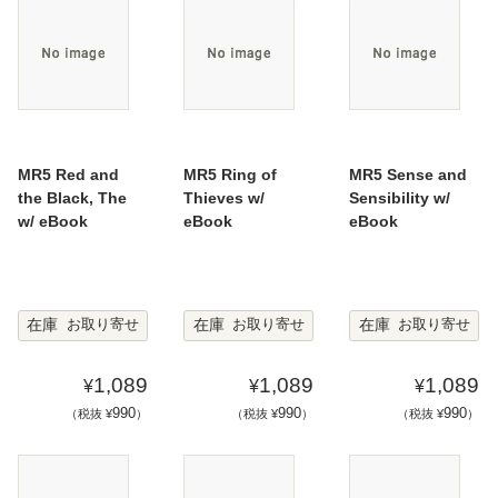
MR5 Red and
MR5 Ring of
MR5 Sense and
the Black, The
Thieves w/
Sensibility w/
w/ eBook
eBook
eBook
在庫
在庫
在庫
お取り寄せ
お取り寄せ
お取り寄せ
1,089
1,089
1,089
¥
¥
¥
990
990
990
（税抜 ¥
）
（税抜 ¥
）
（税抜 ¥
）