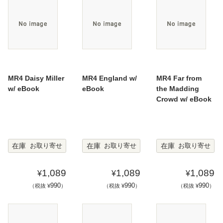
MR4 Daisy Miller
MR4 England w/
MR4 Far from
w/ eBook
eBook
the Madding
Crowd w/ eBook
在庫
在庫
在庫
お取り寄せ
お取り寄せ
お取り寄せ
1,089
1,089
1,089
¥
¥
¥
990
990
990
（税抜 ¥
）
（税抜 ¥
）
（税抜 ¥
）