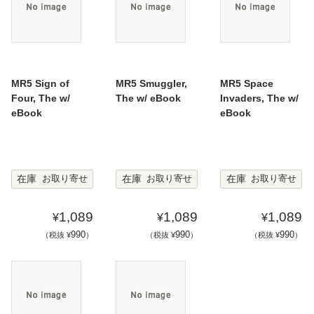
MR5 Sign of
MR5 Smuggler,
MR5 Space
Four, The w/
The w/ eBook
Invaders, The w/
eBook
eBook
在庫
在庫
在庫
お取り寄せ
お取り寄せ
お取り寄せ
1,089
1,089
1,089
¥
¥
¥
990
990
990
（税抜 ¥
）
（税抜 ¥
）
（税抜 ¥
）