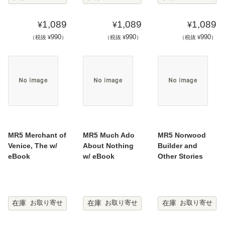
1,089
1,089
1,089
¥
¥
¥
990
990
990
（税抜 ¥
）
（税抜 ¥
）
（税抜 ¥
）
MR5 Merchant of
MR5 Much Ado
MR5 Norwood
Venice, The w/
About Nothing
Builder and
eBook
w/ eBook
Other Stories
在庫
在庫
在庫
お取り寄せ
お取り寄せ
お取り寄せ