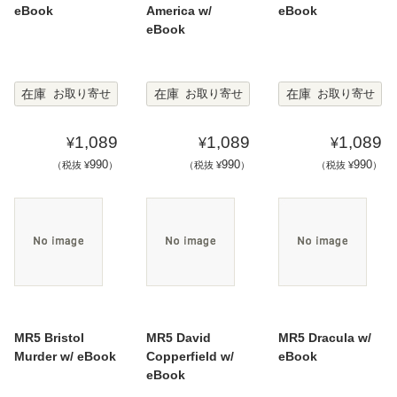
eBook
America w/
eBook
eBook
在庫
在庫
在庫
お取り寄せ
お取り寄せ
お取り寄せ
1,089
1,089
1,089
¥
¥
¥
990
990
990
（税抜 ¥
）
（税抜 ¥
）
（税抜 ¥
）
MR5 Bristol
MR5 David
MR5 Dracula w/
Murder w/ eBook
Copperfield w/
eBook
eBook