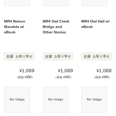
MR4 Nelson
MR4 Owl Creek
MR4 Owl Hall w/
Mandela w/
Bridge and
eBook
eBook
Other Stories
在庫
在庫
在庫
お取り寄せ
お取り寄せ
お取り寄せ
1,089
1,089
1,089
¥
¥
¥
990
990
990
（税抜 ¥
）
（税抜 ¥
）
（税抜 ¥
）