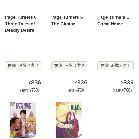
Page Turners 6
Page Turners 6
Page Turners 1
Three Tales of
The Choice
Come Home
Deadly Desire
在庫
在庫
在庫
お取り寄せ
お取り寄せ
お取り寄せ
836
836
836
¥
¥
¥
760
760
760
（税抜 ¥
）
（税抜 ¥
）
（税抜 ¥
）