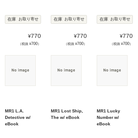
在庫
在庫
在庫
お取り寄せ
お取り寄せ
お取り寄せ
770
770
770
¥
¥
¥
700
700
700
（税抜 ¥
）
（税抜 ¥
）
（税抜 ¥
）
MR1 L.A.
MR1 Lost Ship,
MR1 Lucky
Detective w/
The w/ eBook
Number w/
eBook
eBook