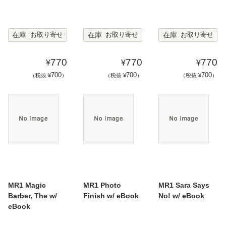
在庫
在庫
在庫
お取り寄せ
お取り寄せ
お取り寄せ
770
770
770
¥
¥
¥
700
700
700
（税抜 ¥
）
（税抜 ¥
）
（税抜 ¥
）
MR1 Magic
MR1 Photo
MR1 Sara Says
Barber, The w/
Finish w/ eBook
No! w/ eBook
eBook