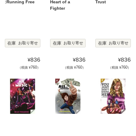
:Running Free
Heart of a
Trust
Fighter
在庫
在庫
在庫
お取り寄せ
お取り寄せ
お取り寄せ
836
836
836
¥
¥
¥
760
760
760
（税抜 ¥
）
（税抜 ¥
）
（税抜 ¥
）