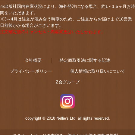
※出版社国内在庫状況により、海外発注になる場合、約1～1.5ヶ月お時
間をいただきます。
※3～4月は注文が混み合う時期のため、ご注文からお届けまで10営業
日前後かかる場合がございます。
注文確定後のキャンセル・内容変更はいたしかねます。
会社概要
特定商取引法に関する記述
プライバシーポリシー
個人情報の取り扱いについて
Z会グループ
copyright © 2018 Nellie's Ltd. all rights reserved.