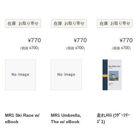
在庫
在庫
在庫
お取り寄せ
お取り寄せ
お取り寄せ
770
770
770
¥
¥
¥
700
700
700
（税抜 ¥
）
（税抜 ¥
）
（税抜 ¥
）
MR1 Ski Race w/
MR1 Umbrella,
走れﾒﾛｽ (ﾗﾀﾞｰｼﾘｰ
eBook
The w/ eBook
ｽﾞ1)