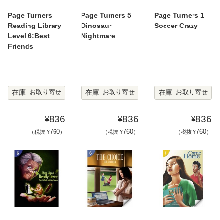
Page Turners
Page Turners 5
Page Turners 1
Reading Library
Dinosaur
Soccer Crazy
Level 6:Best
Nightmare
Friends
在庫
在庫
在庫
お取り寄せ
お取り寄せ
お取り寄せ
836
836
836
¥
¥
¥
760
760
760
（税抜 ¥
）
（税抜 ¥
）
（税抜 ¥
）