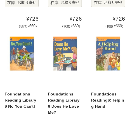
在庫
在庫
在庫
お取り寄せ
お取り寄せ
お取り寄せ
726
726
726
¥
¥
¥
660
660
660
（税抜 ¥
）
（税抜 ¥
）
（税抜 ¥
）
Foundations
Foundations
Foundations
Reading Library
Reading Library
Reading6:Helpin
6 No You Can't!
6 Does He Love
g Hand
Me?