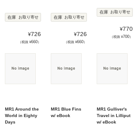
在庫
お取り寄せ
在庫
在庫
お取り寄せ
お取り寄せ
770
¥
726
726
¥
¥
700
（税抜 ¥
）
660
660
（税抜 ¥
）
（税抜 ¥
）
MR1 Around the
MR1 Blue Fins
MR1 Gulliver's
World in Eighty
w/ eBook
Travel in Lilliput
Days
w/ eBook