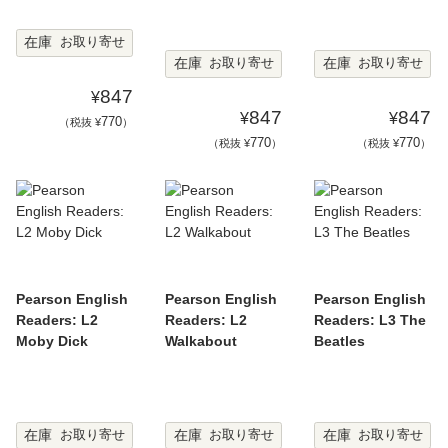
在庫
お取り寄せ
在庫
在庫
お取り寄せ
お取り寄せ
847
¥
847
847
¥
¥
770
（税抜 ¥
）
770
770
（税抜 ¥
）
（税抜 ¥
）
Pearson English
Pearson English
Pearson English
Readers: L2
Readers: L2
Readers: L3 The
Moby Dick
Walkabout
Beatles
在庫
在庫
在庫
お取り寄せ
お取り寄せ
お取り寄せ