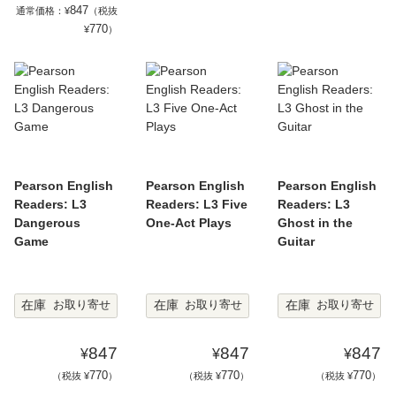
847
通常価格：¥
（税抜
770
¥
）
Pearson English
Pearson English
Pearson English
Readers: L3
Readers: L3 Five
Readers: L3
Dangerous
One-Act Plays
Ghost in the
Game
Guitar
在庫
在庫
在庫
お取り寄せ
お取り寄せ
お取り寄せ
847
847
847
¥
¥
¥
770
770
770
（税抜 ¥
）
（税抜 ¥
）
（税抜 ¥
）