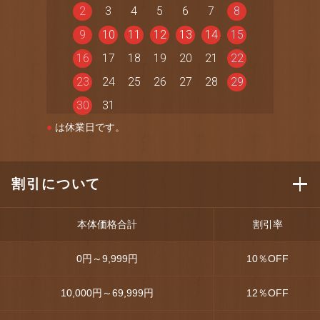
2
3
4
5
6
7
8
9
10
11
12
13
14
15
16
17
18
19
20
21
22
23
24
25
26
27
28
29
30
31
●
は休業日です。
割引について
本体価格合計
割引率
0円～9,999円
10
％OFF
10,000円～69,999円
12
％OFF