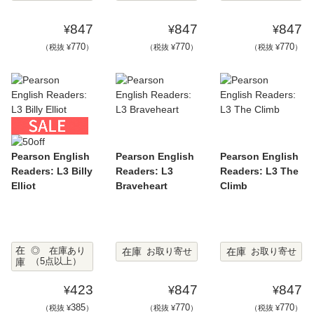
847
847
847
¥
¥
¥
770
770
770
（税抜 ¥
）
（税抜 ¥
）
（税抜 ¥
）
Pearson English
Pearson English
Pearson English
Readers: L3 Billy
Readers: L3
Readers: L3 The
Elliot
Braveheart
Climb
在
在庫
在庫
◎ 在庫あり
お取り寄せ
お取り寄せ
庫
（5点以上）
423
847
847
¥
¥
¥
385
770
770
（税抜 ¥
）
（税抜 ¥
）
（税抜 ¥
）