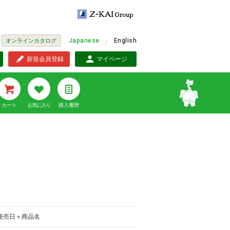
Japanese
English
オンラインカタログ
新規会員登録
マイページ
カート
お気に入り
購入履歴
発売日＋商品名