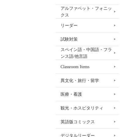
アルファベット・フォニッ
クス
リーダー
試験対策
スペイン語・中国語・フラ
ンス語/他言語
Classroom Items
異文化・旅行・留学
医療・看護
観光・ホスピタリティ
英語版コミックス
デジタルリーダー