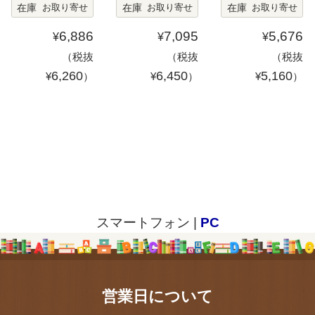
在庫
在庫
在庫
お取り寄せ
お取り寄せ
お取り寄せ
6,886
7,095
5,676
¥
¥
¥
（税抜
（税抜
（税抜
6,260
6,450
5,160
¥
）
¥
）
¥
）
スマートフォン |
PC
営業日について