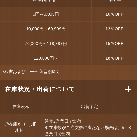
0円～9,999円
10
％OFF
10,000円～69,999円
12
％OFF
70,000円～119,999円
15
％OFF
120,000円～
18
％OFF
※和書および、一部商品を除く
在庫状況・出荷について
在庫表示
出荷予定
通常2営業日で出荷
◎在庫あり（5冊
※在庫数がご注文数に満たない場合は、5～8
以上）
営業日で出荷