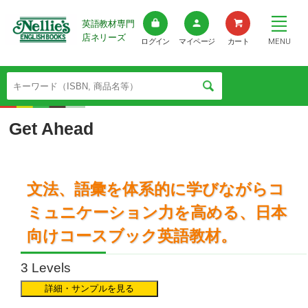
英語教材専門
店ネリーズ
MENU
ログイン
マイページ
カート
Get Ahead
文法、語彙を体系的に学びながらコ
ミュニケーション力を高める、日本
向けコースブック英語教材。
3 Levels
詳細・サンプルを見る