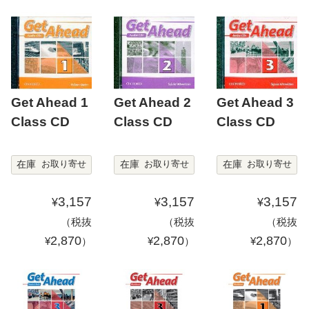
Get Ahead 1
Get Ahead 2
Get Ahead 3
Class CD
Class CD
Class CD
在庫
在庫
在庫
お取り寄せ
お取り寄せ
お取り寄せ
3,157
3,157
3,157
¥
¥
¥
（税抜
（税抜
（税抜
2,870
2,870
2,870
¥
）
¥
）
¥
）