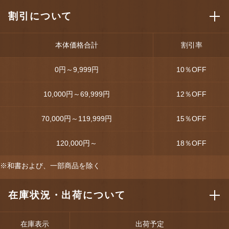
割引について
本体価格合計
割引率
0円～9,999円
10
％OFF
10,000円～69,999円
12
％OFF
70,000円～119,999円
15
％OFF
120,000円～
18
％OFF
※和書および、一部商品を除く
在庫状況・出荷について
在庫表示
出荷予定