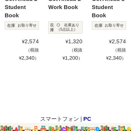
Student
Work Book
Student
Book
Book
在
在庫
在庫
◎ 在庫あり
お取り寄せ
お取り寄せ
庫
（5点以上）
2,574
1,320
2,574
¥
¥
¥
（税抜
（税抜
（税抜
2,340
1,200
2,340
¥
）
¥
）
¥
）
スマートフォン |
PC