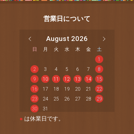
営業日について
August 2026
日
月
火
水
木
金
土
1
2
3
4
5
6
7
8
9
10
11
12
13
14
15
16
17
18
19
20
21
22
23
24
25
26
27
28
29
30
31
●
は休業日です。