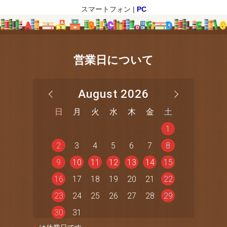
スマートフォン |
PC
営業日について
August 2026
日
月
火
水
木
金
土
1
2
3
4
5
6
7
8
9
10
11
12
13
14
15
16
17
18
19
20
21
22
23
24
25
26
27
28
29
30
31