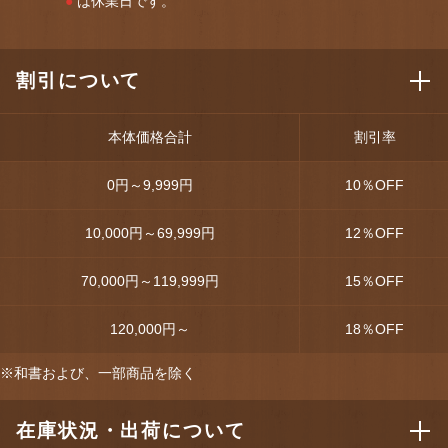
●
は休業日です。
割引について
本体価格合計
割引率
0円～9,999円
10
％OFF
10,000円～69,999円
12
％OFF
70,000円～119,999円
15
％OFF
120,000円～
18
％OFF
※和書および、一部商品を除く
在庫状況・出荷について