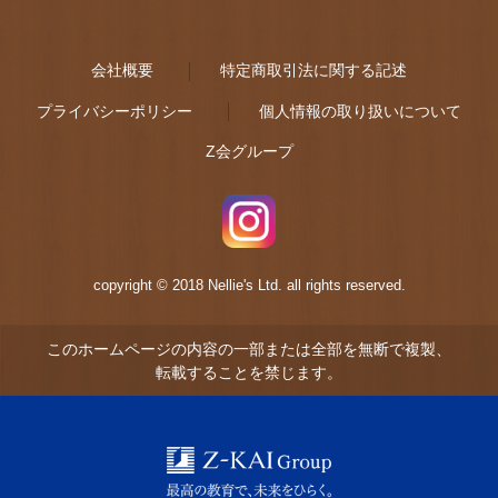
会社概要
特定商取引法に関する記述
プライバシーポリシー
個人情報の取り扱いについて
Z会グループ
copyright © 2018 Nellie's Ltd. all rights reserved.
このホームページの内容の一部または全部を無断で複製、
転載することを禁じます。