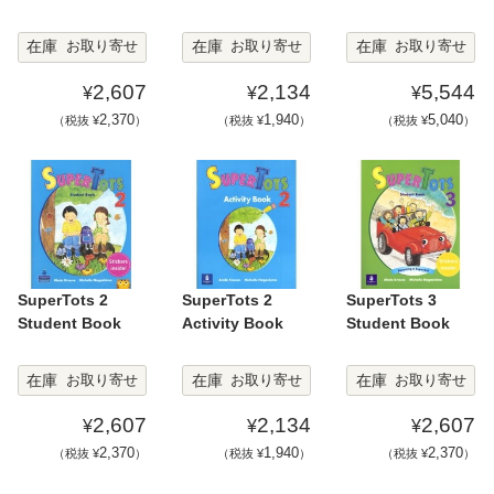
在庫
在庫
在庫
お取り寄せ
お取り寄せ
お取り寄せ
2,607
2,134
5,544
¥
¥
¥
2,370
1,940
5,040
（税抜 ¥
）
（税抜 ¥
）
（税抜 ¥
）
SuperTots 2
SuperTots 2
SuperTots 3
Student Book
Activity Book
Student Book
在庫
在庫
在庫
お取り寄せ
お取り寄せ
お取り寄せ
2,607
2,134
2,607
¥
¥
¥
2,370
1,940
2,370
（税抜 ¥
）
（税抜 ¥
）
（税抜 ¥
）