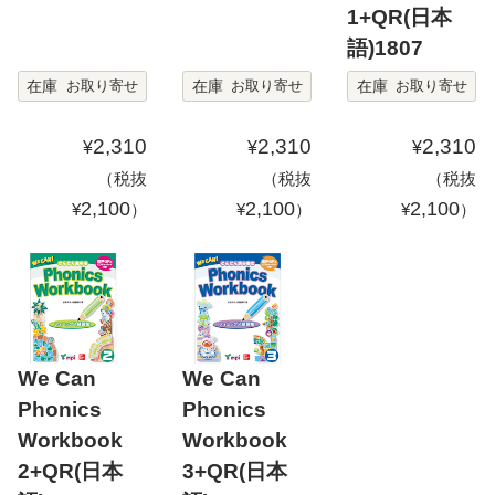
1+QR(日本
語)1807
在庫
在庫
在庫
お取り寄せ
お取り寄せ
お取り寄せ
2,310
2,310
2,310
¥
¥
¥
（税抜
（税抜
（税抜
2,100
2,100
2,100
¥
）
¥
）
¥
）
We Can
We Can
Phonics
Phonics
Workbook
Workbook
2+QR(日本
3+QR(日本