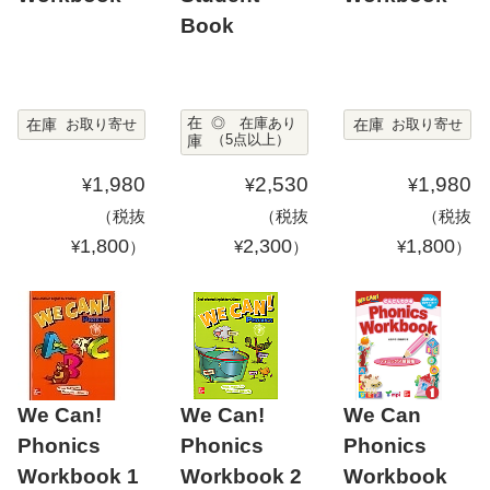
Book
在
在庫
在庫
◎ 在庫あり
お取り寄せ
お取り寄せ
庫
（5点以上）
1,980
2,530
1,980
¥
¥
¥
（税抜
（税抜
（税抜
1,800
2,300
1,800
¥
）
¥
）
¥
）
We Can!
We Can!
We Can
Phonics
Phonics
Phonics
Workbook 1
Workbook 2
Workbook