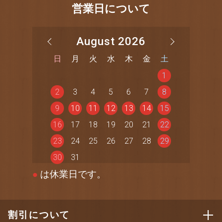
営業日について
August 2026
日
月
火
水
木
金
土
1
2
3
4
5
6
7
8
9
10
11
12
13
14
15
16
17
18
19
20
21
22
23
24
25
26
27
28
29
30
31
●
は休業日です。
割引について