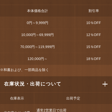
本体価格合計
割引率
0円～9,999円
10
％OFF
10,000円～69,999円
12
％OFF
70,000円～119,999円
15
％OFF
120,000円～
18
％OFF
※和書および、一部商品を除く
在庫状況・出荷について
在庫表示
出荷予定
通常2営業日で出荷