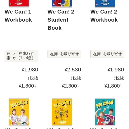
We Can! 1
We Can! 2
We Can! 2
Workbook
Student
Workbook
Book
在
在庫
在庫
○ 在庫わず
お取り寄せ
お取り寄せ
庫
か（1～4点）
1,980
2,530
1,980
¥
¥
¥
（税抜
（税抜
（税抜
1,800
2,300
1,800
¥
）
¥
）
¥
）