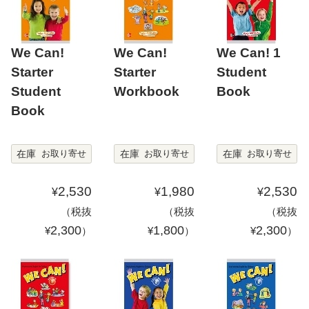
We Can!
We Can!
We Can! 1
Starter
Starter
Student
Student
Workbook
Book
Book
在庫
在庫
在庫
お取り寄せ
お取り寄せ
お取り寄せ
2,530
1,980
2,530
¥
¥
¥
（税抜
（税抜
（税抜
2,300
1,800
2,300
¥
）
¥
）
¥
）