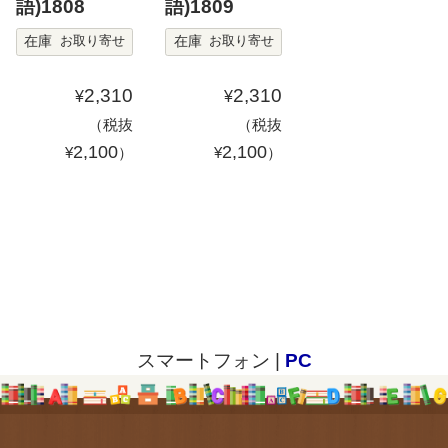
語)1808
語)1809
在庫
在庫
お取り寄せ
お取り寄せ
2,310
2,310
¥
¥
（税抜
（税抜
2,100
2,100
¥
）
¥
）
スマートフォン |
PC