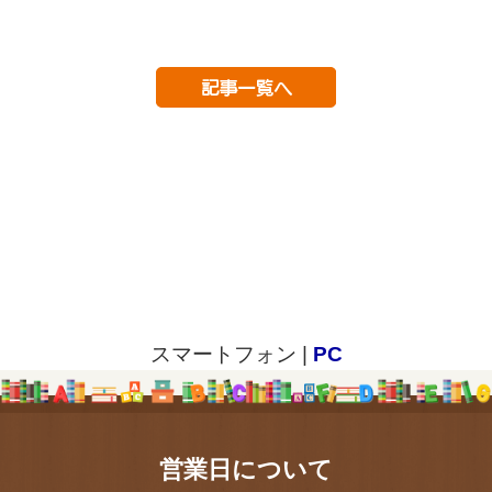
スマートフォン |
PC
営業日について