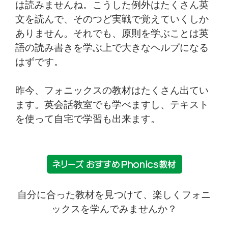
は読みませんね。こうした例外はたくさん英
文を読んで、そのつど実戦で覚えていくしか
ありません。それでも、原則を学ぶことは英
語の読み書きを学ぶ上で大きなヘルプになる
はずです。
昨今、フォニックスの教材はたくさん出てい
ます。英会話教室でも学べますし、テキスト
を使って自宅で学習も出来ます。
自分に合った教材を見つけて、楽しくフォニ
ックスを学んでみませんか？