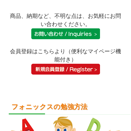
商品、納期など、不明な点は、お気軽にお問
い合わせください。
会員登録はこちらより（便利なマイページ機
能付き）
フォニックスの勉強方法