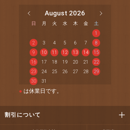
August 2026
日
月
火
水
木
金
土
1
2
3
4
5
6
7
8
9
10
11
12
13
14
15
16
17
18
19
20
21
22
23
24
25
26
27
28
29
30
31
●
は休業日です。
割引について