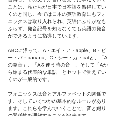
ことは、私たちが日本で日本語を習得してい
くのと同じ。今では日本の英語教育にもフォ
ニックスは取り入れられ、英語にふりがなも
ふらず、発音記号を知らなくても英語の発音
ができるように指導しています。
ABCに沿って、A・エイ・ア・apple、B・ビ
ー・バ・banana、C・シー・カ・catと、「A
の発音」、「Aを使う時の音」、そして「Aか
ら始まる代表的な単語」とセットで覚えてい
くのが一般的です。
フォニックスは音とアルファベットの関係で
す。そしていくつかの基本的なルールがあり
ます。これらを学んでいくことで、音と綴り
の関係性を理解することが出来ます。