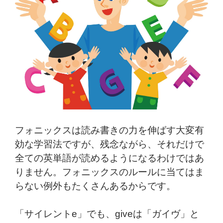
フォニックスは読み書きの力を伸ばす大変有
効な学習法ですが、残念ながら、それだけで
全ての英単語が読めるようになるわけではあ
りません。フォニックスのルールに当てはま
らない例外もたくさんあるからです。
「サイレントe」でも、giveは「ガイヴ」と