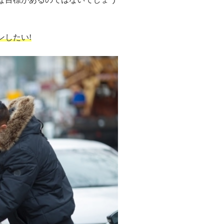
ンしたい!