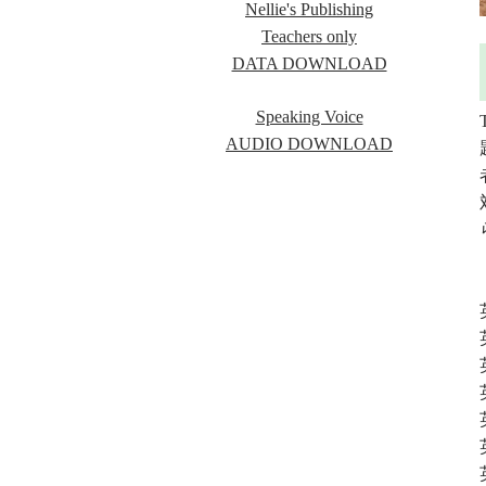
Nellie's Publishing
Teachers only
DATA DOWNLOAD
Speaking Voice
AUDIO DOWNLOAD