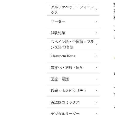
アルファベット・フォニッ
クス
リーダー
試験対策
スペイン語・中国語・フラ
ンス語/他言語
Classroom Items
異文化・旅行・留学
医療・看護
観光・ホスピタリティ
英語版コミックス
デジタルリーダー