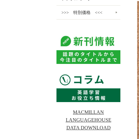
>>> 特別価格 <<<
MACMILLAN
LANGUAGEHOUSE
DATA DOWNLOAD