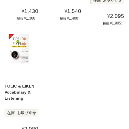
在庫
お取り寄せ
1,430
1,540
¥
¥
2,095
¥
1,300
1,400
（税抜 ¥
）
（税抜 ¥
）
1,905
（税抜 ¥
）
TOEIC & EIKEN
Vocabulary &
Listening
在庫
お取り寄せ
3,080