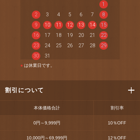
1
2
3
4
5
6
7
8
9
10
11
12
13
14
15
16
17
18
19
20
21
22
23
24
25
26
27
28
29
30
31
●
は休業日です。
割引について
本体価格合計
割引率
0円～9,999円
10
％OFF
10,000円～69,999円
12
％OFF