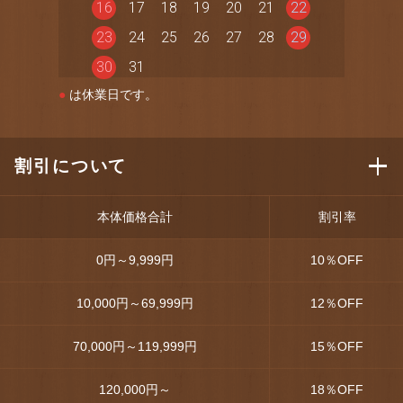
16
17
18
19
20
21
22
23
24
25
26
27
28
29
30
31
●
は休業日です。
割引について
本体価格合計
割引率
0円～9,999円
10
％OFF
10,000円～69,999円
12
％OFF
70,000円～119,999円
15
％OFF
120,000円～
18
％OFF