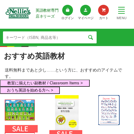
英語教材専門
店ネリーズ
MENU
ログイン
マイページ
カート
おすすめ英語教材
送料無料まであと少し……という方に、おすすめのアイテムで
す。
教室に揃えたい副教材 / Classroom Items >
おうち英語を始める方へ >