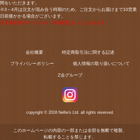
間をいただきます。
※3～4月は注文が混み合う時期のため、ご注文からお届けまで10営業
日前後かかる場合がございます。
注文確定後のキャンセル・内容変更はいたしかねます。
会社概要
特定商取引法に関する記述
プライバシーポリシー
個人情報の取り扱いについて
Z会グループ
copyright © 2018 Nellie's Ltd. all rights reserved.
このホームページの内容の一部または全部を無断で複製、
転載することを禁じます。