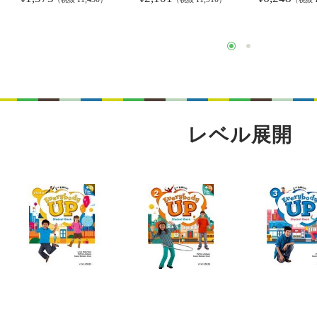
レベル展開