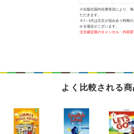
※出版社国内在庫状況により、海外
ただきます。
※3～4月は注文が混み合う時期の
かる場合がございます。
注文確定後のキャンセル・内容変
よく比較される商