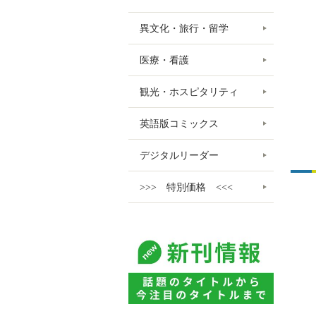
異文化・旅行・留学
医療・看護
観光・ホスピタリティ
英語版コミックス
デジタルリーダー
>>> 特別価格 <<<