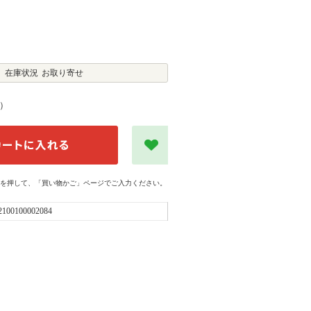
在庫状況
お取り寄せ
）
を押して、「買い物かご」ページでご入力ください。
2100100002084