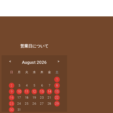
営業日について
August 2026
日
月
火
水
木
金
土
1
2
3
4
5
6
7
8
9
10
11
12
13
14
15
16
17
18
19
20
21
22
23
24
25
26
27
28
29
30
31