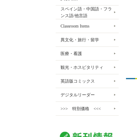
スペイン語・中国語・フラ
ンス語/他言語
Classroom Items
異文化・旅行・留学
医療・看護
観光・ホスピタリティ
英語版コミックス
デジタルリーダー
>>> 特別価格 <<<