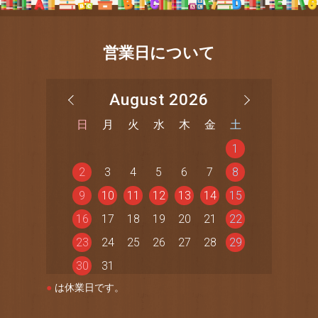
営業日について
August 2026
日
月
火
水
木
金
土
1
2
3
4
5
6
7
8
9
10
11
12
13
14
15
16
17
18
19
20
21
22
23
24
25
26
27
28
29
30
31
●
は休業日です。