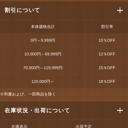
割引について
本体価格合計
割引率
0円～9,999円
10
％OFF
10,000円～69,999円
12
％OFF
70,000円～119,999円
15
％OFF
120,000円～
18
％OFF
※和書および、一部商品を除く
在庫状況・出荷について
在庫表示
出荷予定