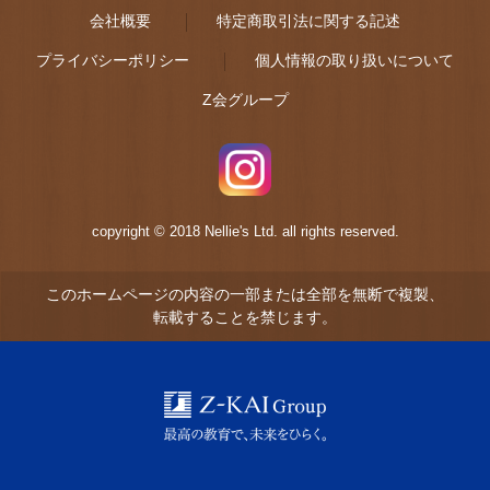
会社概要
特定商取引法に関する記述
プライバシーポリシー
個人情報の取り扱いについて
Z会グループ
copyright © 2018 Nellie's Ltd. all rights reserved.
このホームページの内容の一部または全部を無断で複製、
転載することを禁じます。