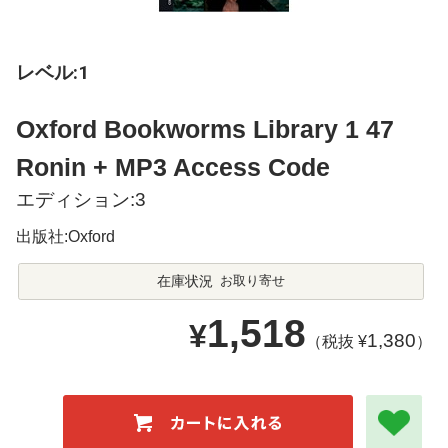
レベル:1
Oxford Bookworms Library 1 47
Ronin + MP3 Access Code
エディション:3
出版社:Oxford
在庫状況
お取り寄せ
1,518
¥
1,380
（税抜 ¥
）