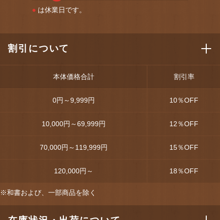
●
は休業日です。
割引について
本体価格合計
割引率
0円～9,999円
10
％OFF
10,000円～69,999円
12
％OFF
70,000円～119,999円
15
％OFF
120,000円～
18
％OFF
※和書および、一部商品を除く