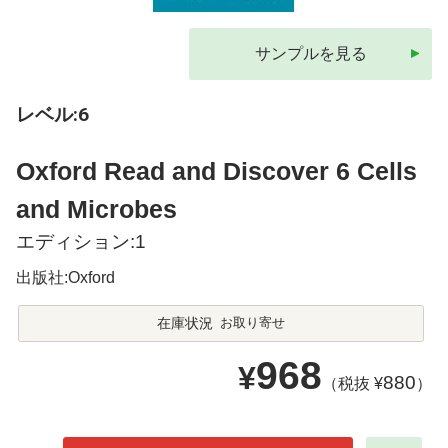
サンプルを見る
レベル:6
Oxford Read and Discover 6 Cells
and Microbes
エディション:1
出版社:Oxford
在庫状況
お取り寄せ
968
¥
880
（税抜 ¥
）