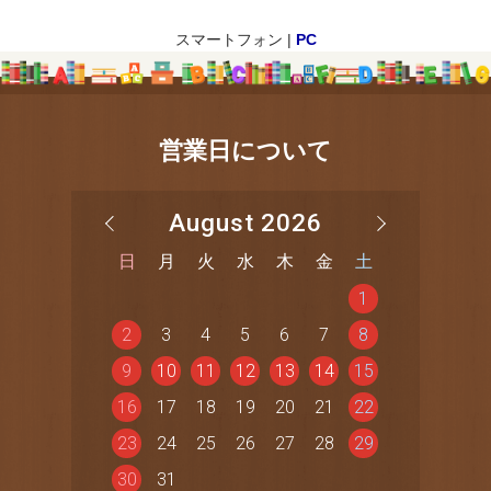
スマートフォン |
PC
営業日について
August 2026
日
月
火
水
木
金
土
1
2
3
4
5
6
7
8
9
10
11
12
13
14
15
16
17
18
19
20
21
22
23
24
25
26
27
28
29
30
31