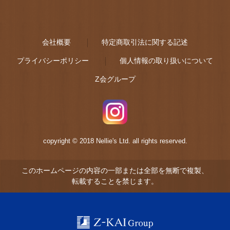
会社概要
特定商取引法に関する記述
プライバシーポリシー
個人情報の取り扱いについて
Z会グループ
copyright © 2018 Nellie's Ltd. all rights reserved.
このホームページの内容の一部または全部を無断で複製、
転載することを禁じます。