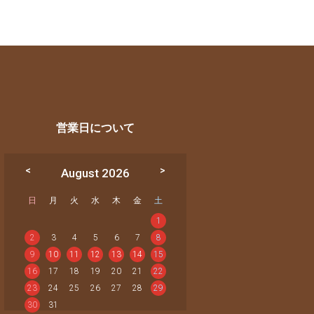
営業日について
August 2026
日
月
火
水
木
金
土
1
2
3
4
5
6
7
8
9
10
11
12
13
14
15
16
17
18
19
20
21
22
23
24
25
26
27
28
29
30
31