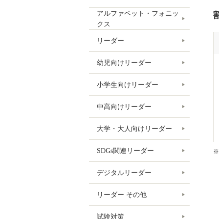
アルファベット・フォニッ
クス
リーダー
幼児向けリーダー
小学生向けリーダー
中高向けリーダー
大学・大人向けリーダー
SDGs関連リーダー
※
デジタルリーダー
リーダー その他
試験対策