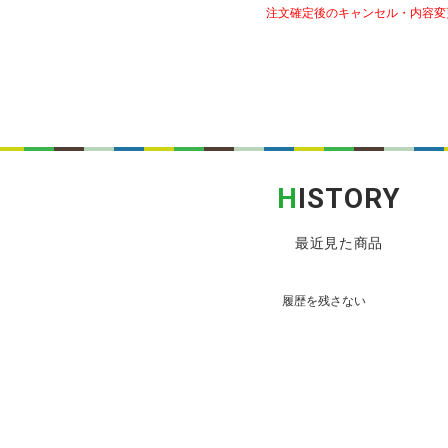
注文確定後のキャンセル・内容変
H
ISTORY
最近見た商品
履歴を残さない