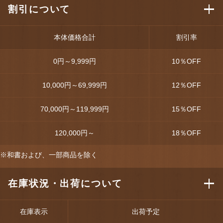
割引について
本体価格合計
割引率
0円～9,999円
10
％OFF
10,000円～69,999円
12
％OFF
70,000円～119,999円
15
％OFF
120,000円～
18
％OFF
※和書および、一部商品を除く
在庫状況・出荷について
在庫表示
出荷予定