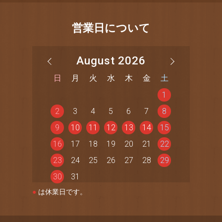
営業日について
August 2026
日
月
火
水
木
金
土
1
2
3
4
5
6
7
8
9
10
11
12
13
14
15
16
17
18
19
20
21
22
23
24
25
26
27
28
29
30
31
●
は休業日です。