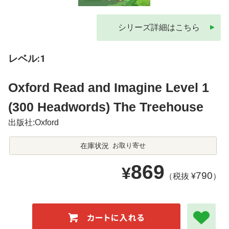
シリーズ詳細はこちら
レベル:1
Oxford Read and Imagine Level 1
(300 Headwords) The Treehouse
出版社:Oxford
在庫状況
お取り寄せ
869
¥
790
（税抜 ¥
）