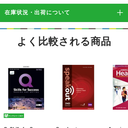
在庫状況・出荷
について
よく比較される商品