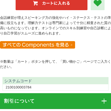
会話練習が増えスピーキング力の強化やハイ・ステークス・テストの準
備に役立ちます。理解力テストは専門家によって十分に精査された質の
高いものになっています。オンラインでのスキル別練習や自己診断によ
り自己学習がスムーズに進められます。
※数量は「カート」ボタンを押して、「買い物かご」ページでご入力く
ださい。
システムコード
2100100003784
割引
について