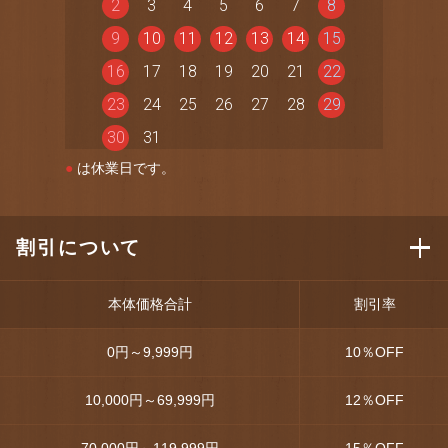
2
3
4
5
6
7
8
9
10
11
12
13
14
15
16
17
18
19
20
21
22
23
24
25
26
27
28
29
30
31
●
は休業日です。
割引について
本体価格合計
割引率
0円～9,999円
10
％OFF
10,000円～69,999円
12
％OFF
70,000円～119,999円
15
％OFF