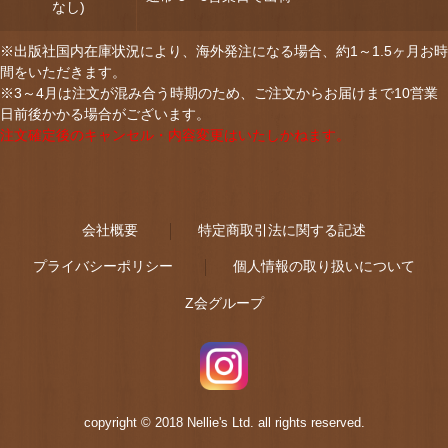
なし)
※出版社国内在庫状況により、海外発注になる場合、約1～1.5ヶ月お時
間をいただきます。
※3～4月は注文が混み合う時期のため、ご注文からお届けまで10営業
日前後かかる場合がございます。
注文確定後のキャンセル・内容変更はいたしかねます。
会社概要
特定商取引法に関する記述
プライバシーポリシー
個人情報の取り扱いについて
Z会グループ
copyright © 2018 Nellie's Ltd. all rights reserved.