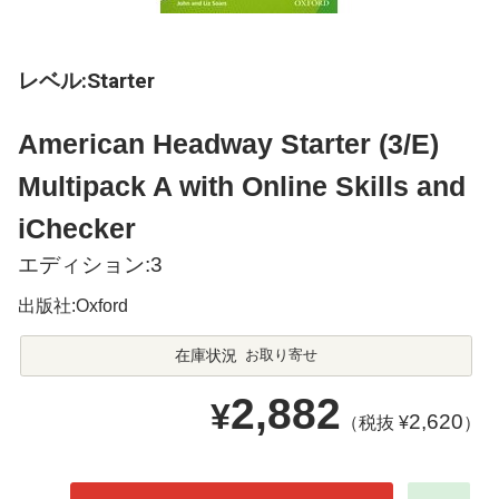
レベル:Starter
American Headway Starter (3/E)
Multipack A with Online Skills and
iChecker
エディション:3
出版社:Oxford
在庫状況
お取り寄せ
2,882
¥
2,620
（税抜 ¥
）