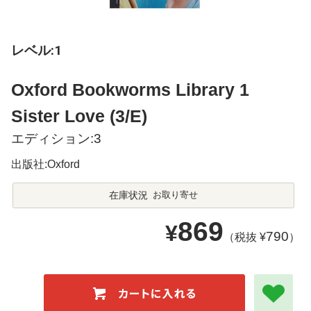
レベル:1
Oxford Bookworms Library 1
Sister Love (3/E)
エディション:3
出版社:Oxford
在庫状況
お取り寄せ
869
¥
790
（税抜 ¥
）