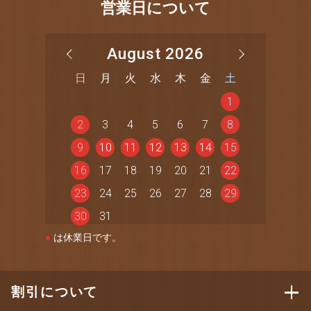
営業日について
August 2026
日
月
火
水
木
金
土
1
2
3
4
5
6
7
8
9
10
11
12
13
14
15
16
17
18
19
20
21
22
23
24
25
26
27
28
29
30
31
●
は休業日です。
割引について