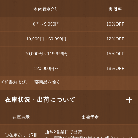
本体価格合計
割引率
0円～9,999円
10
％OFF
10,000円～69,999円
12
％OFF
70,000円～119,999円
15
％OFF
120,000円～
18
％OFF
※和書および、一部商品を除く
在庫状況・出荷について
在庫表示
出荷予定
通常2営業日で出荷
◎在庫あり（5冊