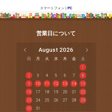
スマートフォン |
PC
営業日について
August 2026
日
月
火
水
木
金
土
1
2
3
4
5
6
7
8
9
10
11
12
13
14
15
16
17
18
19
20
21
22
23
24
25
26
27
28
29
30
31