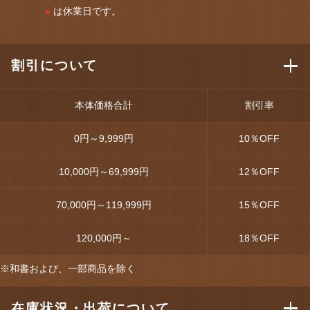
●
は休業日です。
割引について
本体価格合計
割引率
0円～9,999円
10
％OFF
10,000円～69,999円
12
％OFF
70,000円～119,999円
15
％OFF
120,000円～
18
％OFF
※和書および、一部商品を除く
在庫状況・出荷について