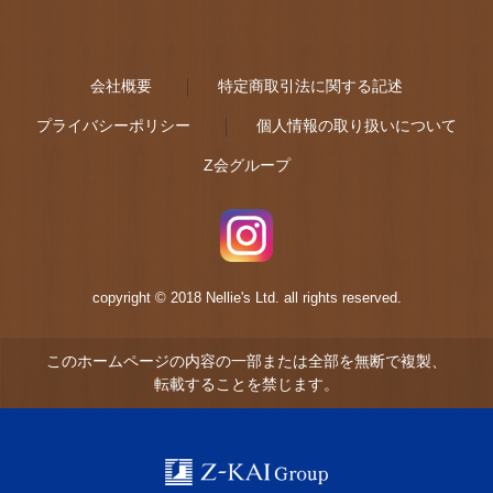
会社概要
特定商取引法に関する記述
プライバシーポリシー
個人情報の取り扱いについて
Z会グループ
copyright © 2018 Nellie's Ltd. all rights reserved.
このホームページの内容の一部または全部を無断で複製、
転載することを禁じます。