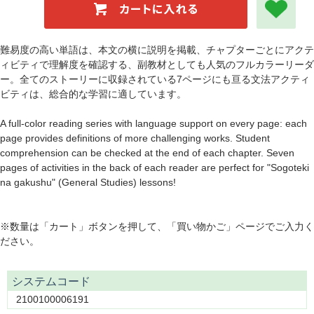
難易度の高い単語は、本文の横に説明を掲載、チャプターごとにアクテ
ィビティで理解度を確認する、副教材としても人気のフルカラーリーダ
ー。全てのストーリーに収録されている7ページにも亘る文法アクティ
ビティは、総合的な学習に適しています。
A full-color reading series with language support on every page: each
page provides definitions of more challenging works. Student
comprehension can be checked at the end of each chapter. Seven
pages of activities in the back of each reader are perfect for "Sogoteki
na gakushu" (General Studies) lessons!
※数量は「カート」ボタンを押して、「買い物かご」ページでご入力く
ださい。
システムコード
2100100006191