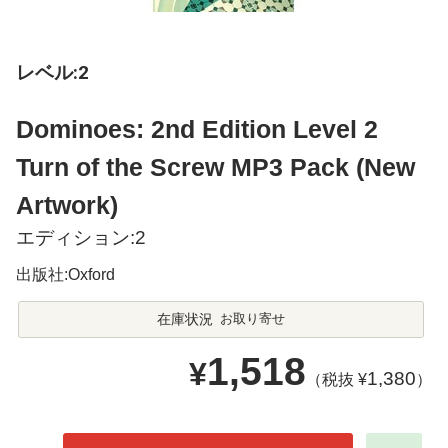
レベル:2
Dominoes: 2nd Edition Level 2
Turn of the Screw MP3 Pack (New
Artwork)
エディション:2
出版社:Oxford
在庫状況
お取り寄せ
1,518
¥
1,380
（税抜 ¥
）