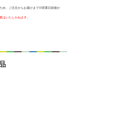
ため、ご注文からお届けまで10営業日前後か
更はいたしかねます。
品