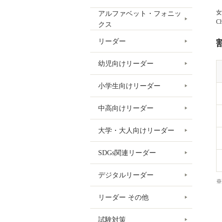
女
アルファベット・フォニッ
C
クス
リーダー
幼児向けリーダー
小学生向けリーダー
中高向けリーダー
大学・大人向けリーダー
SDGs関連リーダー
デジタルリーダー
※
リーダー その他
試験対策