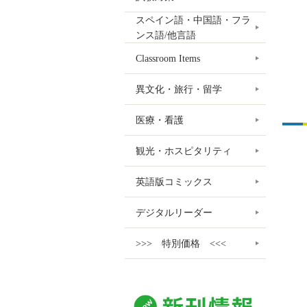
スペイン語・中国語・フラ
ンス語/他言語
Classroom Items
異文化・旅行・留学
医療・看護
観光・ホスピタリティ
英語版コミックス
デジタルリーダー
>>> 特別価格 <<<