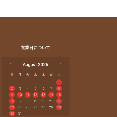
営業日について
August 2026
日
月
火
水
木
金
土
1
2
3
4
5
6
7
8
9
10
11
12
13
14
15
16
17
18
19
20
21
22
23
24
25
26
27
28
29
30
31