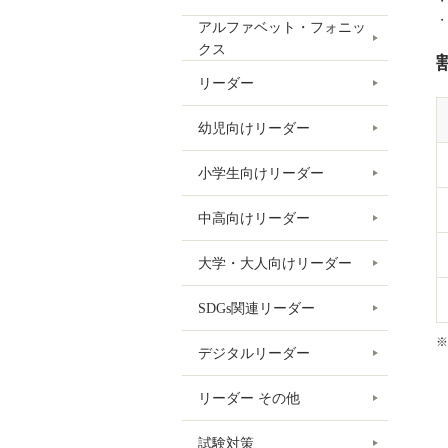
・
・
アルファベット・フォニッ
クス
リーダー
幼児向けリーダー
小学生向けリーダー
中高向けリーダー
大学・大人向けリーダー
SDGs関連リーダー
※
デジタルリーダー
リーダー その他
試験対策