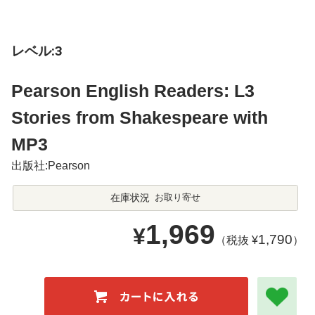
レベル:3
Pearson English Readers: L3
Stories from Shakespeare with
MP3
出版社:Pearson
在庫状況
お取り寄せ
1,969
¥
1,790
（税抜 ¥
）