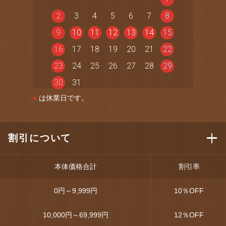
2
3
4
5
6
7
8
9
10
11
12
13
14
15
16
17
18
19
20
21
22
23
24
25
26
27
28
29
30
31
●
は休業日です。
割引について
本体価格合計
割引率
0円～9,999円
10
％OFF
10,000円～69,999円
12
％OFF