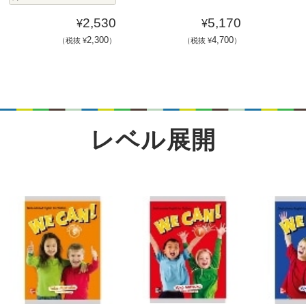
2,530
5,170
¥
¥
2,300
4,700
（税抜 ¥
）
（税抜 ¥
）
レベル展開