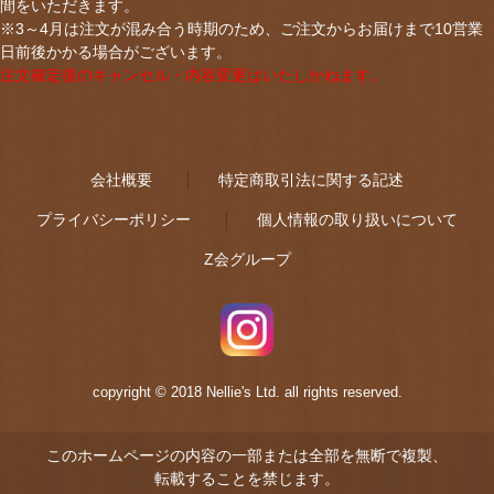
間をいただきます。
※3～4月は注文が混み合う時期のため、ご注文からお届けまで10営業
日前後かかる場合がございます。
注文確定後のキャンセル・内容変更はいたしかねます。
会社概要
特定商取引法に関する記述
プライバシーポリシー
個人情報の取り扱いについて
Z会グループ
copyright © 2018 Nellie's Ltd. all rights reserved.
このホームページの内容の一部または全部を無断で複製、
転載することを禁じます。