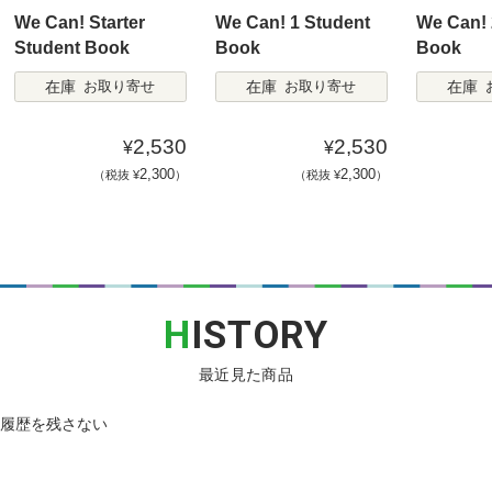
We Can! Starter
We Can! 1 Student
We Can! 
Student Book
Book
Book
在庫
在庫
在庫
お取り寄せ
お取り寄せ
2,530
2,530
¥
¥
2,300
2,300
（税抜 ¥
）
（税抜 ¥
）
H
ISTORY
最近見た商品
履歴を残さない