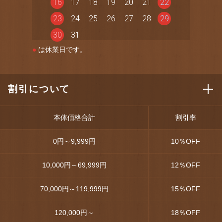
16
17
18
19
20
21
22
23
24
25
26
27
28
29
30
31
●
は休業日です。
割引について
本体価格合計
割引率
0円～9,999円
10
％OFF
10,000円～69,999円
12
％OFF
70,000円～119,999円
15
％OFF
120,000円～
18
％OFF