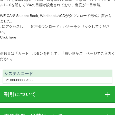
ル1～6を通して384の目標が設定されており、進度が一目瞭然。
WE CAN! Student Book, WorkbookのCDがダウンロード形式に変わり
ました。
↓にアクセスし、「音声ダウンロード」バナーをクリックしてくださ
い。
Click here
※数量は「カート」ボタンを押して、「買い物かご」ページでご入力く
ださい。
システムコード
2100600000436
割引
について