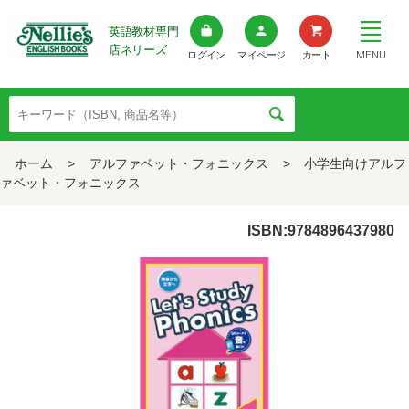
英語教材専門
店ネリーズ
MENU
ログイン
マイページ
カート
ホーム
>
アルファベット・フォニックス
>
小学生向けアルフ
ァベット・フォニックス
ISBN:9784896437980