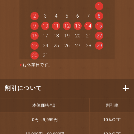
1
2
3
4
5
6
7
8
9
10
11
12
13
14
15
16
17
18
19
20
21
22
23
24
25
26
27
28
29
30
31
●
は休業日です。
割引について
本体価格合計
割引率
0円～9,999円
10
％OFF
10,000円～69,999円
12
％OFF