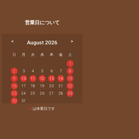
営業日について
August 2026
日
月
火
水
木
金
土
1
2
3
4
5
6
7
8
9
10
11
12
13
14
15
16
17
18
19
20
21
22
23
24
25
26
27
28
29
30
31
●
は休業日です