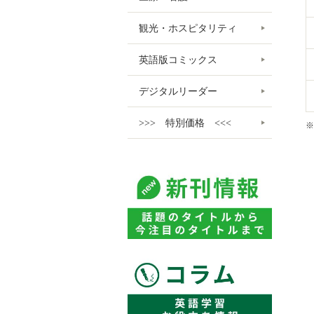
観光・ホスピタリティ
英語版コミックス
デジタルリーダー
>>> 特別価格 <<<
※