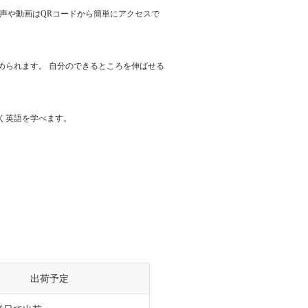
声や動画はQRコードから簡単にアクセスで
められます。 自分のできるところを伸ばせる
く英語を学べます。
出荷予定