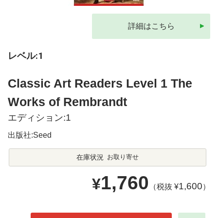
詳細はこちら
レベル:1
Classic Art Readers Level 1 The
Works of Rembrandt
エディション:1
出版社:Seed
在庫状況
お取り寄せ
1,760
¥
1,600
（税抜 ¥
）