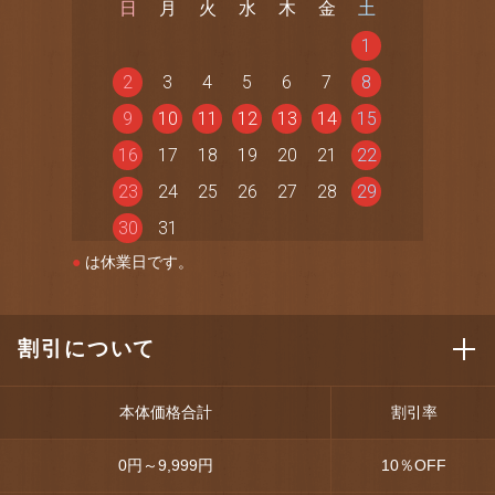
日
月
火
水
木
金
土
1
2
3
4
5
6
7
8
9
10
11
12
13
14
15
16
17
18
19
20
21
22
23
24
25
26
27
28
29
30
31
●
は休業日です。
割引について
本体価格合計
割引率
0円～9,999円
10
％OFF