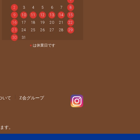
2
3
4
5
6
7
8
9
10
11
12
13
14
15
16
17
18
19
20
21
22
23
24
25
26
27
28
29
30
31
●
は休業日です
ついて
Z会グループ
ます。