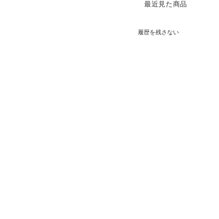
最近見た商品
履歴を残さない