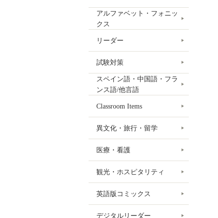
アルファベット・フォニッ
クス
リーダー
試験対策
スペイン語・中国語・フラ
ンス語/他言語
Classroom Items
異文化・旅行・留学
医療・看護
観光・ホスピタリティ
英語版コミックス
デジタルリーダー