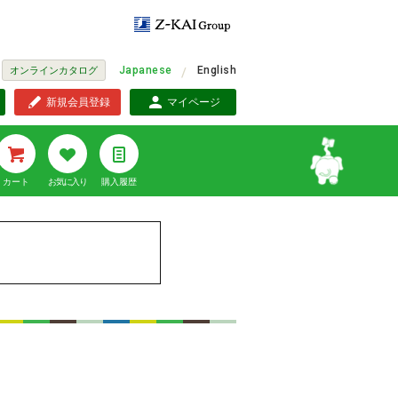
Japanese
English
オンラインカタログ
新規会員登録
マイページ
カート
お気に入り
購入履歴