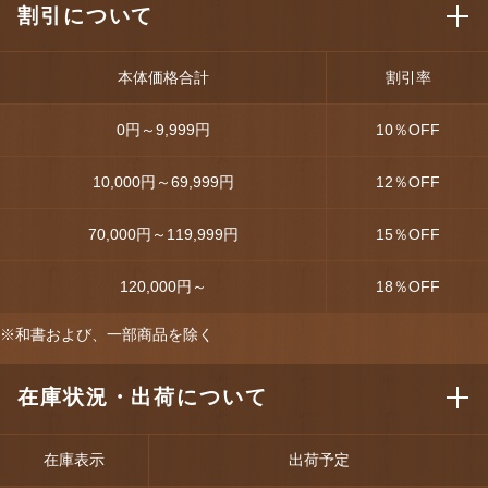
割引について
本体価格合計
割引率
0円～9,999円
10
％OFF
10,000円～69,999円
12
％OFF
70,000円～119,999円
15
％OFF
120,000円～
18
％OFF
※和書および、一部商品を除く
在庫状況・出荷について
在庫表示
出荷予定