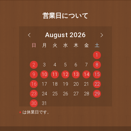
営業日について
August 2026
日
月
火
水
木
金
土
1
2
3
4
5
6
7
8
9
10
11
12
13
14
15
16
17
18
19
20
21
22
23
24
25
26
27
28
29
30
31
●
は休業日です。