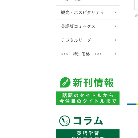
観光・ホスピタリティ
※
英語版コミックス
デジタルリーダー
>>> 特別価格 <<<