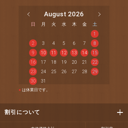
August 2026
日
月
火
水
木
金
土
1
2
3
4
5
6
7
8
9
10
11
12
13
14
15
16
17
18
19
20
21
22
23
24
25
26
27
28
29
30
31
●
は休業日です。
割引について