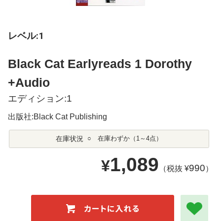
レベル:1
Black Cat Earlyreads 1 Dorothy
+Audio
エディション:1
出版社:Black Cat Publishing
在庫状況
○ 在庫わずか（1～4点）
1,089
¥
990
（税抜 ¥
）