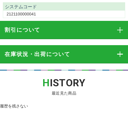
システムコード
2121100000041
割引
について
在庫状況・出荷
について
H
ISTORY
最近見た商品
履歴を残さない