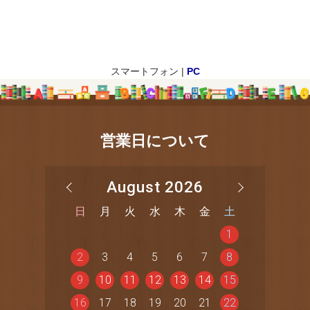
スマートフォン |
PC
営業日について
August 2026
日
月
火
水
木
金
土
1
2
3
4
5
6
7
8
9
10
11
12
13
14
15
16
17
18
19
20
21
22