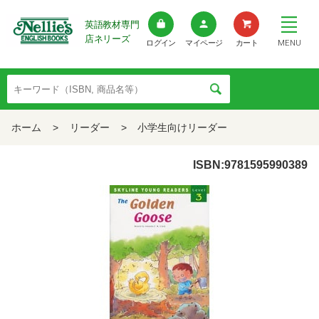
英語教材専門
店ネリーズ
MENU
ログイン
マイページ
カート
ホーム
>
リーダー
>
小学生向けリーダー
ISBN:9781595990389