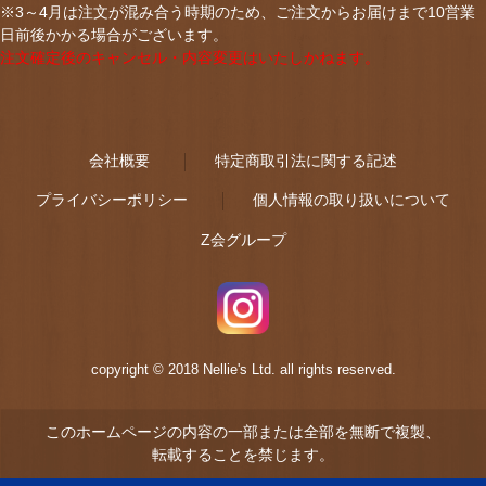
※3～4月は注文が混み合う時期のため、ご注文からお届けまで10営業
日前後かかる場合がございます。
注文確定後のキャンセル・内容変更はいたしかねます。
会社概要
特定商取引法に関する記述
プライバシーポリシー
個人情報の取り扱いについて
Z会グループ
copyright © 2018 Nellie's Ltd. all rights reserved.
このホームページの内容の一部または全部を無断で複製、
転載することを禁じます。