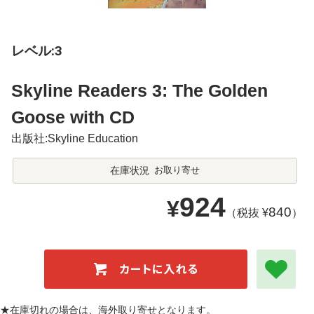
レベル:3
Skyline Readers 3: The Golden
Goose with CD
出版社:Skyline Education
在庫状況
お取り寄せ
924
¥
840
（税抜 ¥
）
★在庫切れの場合は、海外取り寄せとなります。