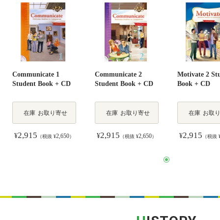
Communicate 1
Communicate 2
Motivate 2 St
Student Book + CD
Student Book + CD
Book + CD
在庫
お取り寄せ
在庫
お取り寄せ
在庫
お取
2,915
2,915
2,915
¥
¥
¥
2,650
2,650
（税抜 ¥
）
（税抜 ¥
）
（税抜 