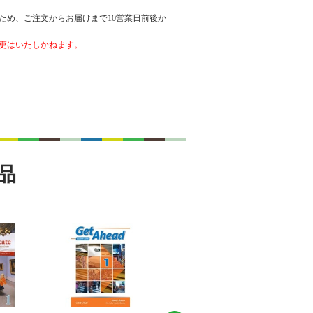
ため、ご注文からお届けまで10営業日前後か
更はいたしかねます。
品