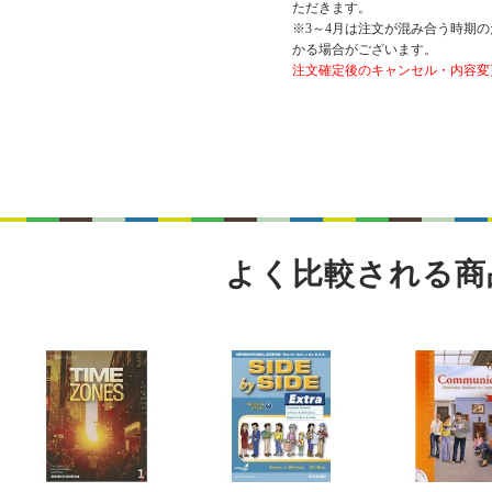
ただきます。
※3～4月は注文が混み合う時期の
かる場合がございます。
注文確定後のキャンセル・内容変
よく比較される商