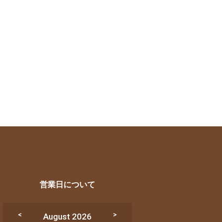
営業日について
August 2026