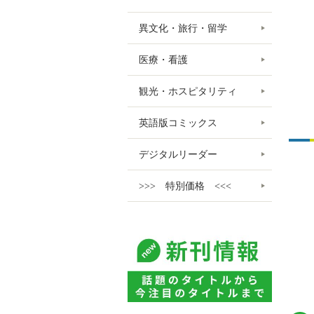
異文化・旅行・留学
医療・看護
観光・ホスピタリティ
英語版コミックス
デジタルリーダー
>>> 特別価格 <<<