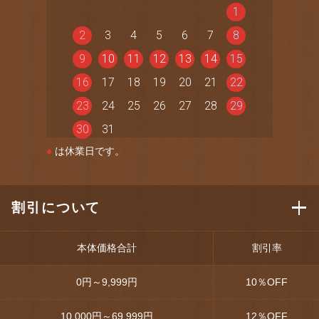
1
2
3
4
5
6
7
8
9
10
11
12
13
14
15
16
17
18
19
20
21
22
23
24
25
26
27
28
29
30
31
●
は休業日です。
割引について
本体価格合計
割引率
0円～9,999円
10
％OFF
10,000円～69,999円
12
％OFF