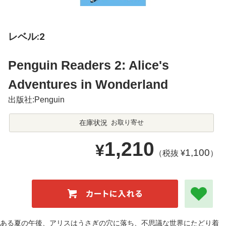
レベル:2
Penguin Readers 2: Alice's
Adventures in Wonderland
出版社:Penguin
在庫状況
お取り寄せ
1,210
¥
1,100
（税抜 ¥
）
ある夏の午後、アリスはうさぎの穴に落ち、不思議な世界にたどり着