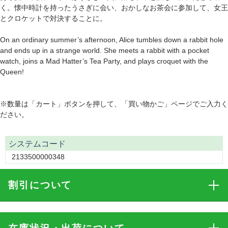
く。懐中時計を持ったうさぎに会い、おかしなお茶会に参加して、女王
とクロケットで対決することに。
On an ordinary summer’s afternoon, Alice tumbles down a rabbit hole
and ends up in a strange world. She meets a rabbit with a pocket
watch, joins a Mad Hatter’s Tea Party, and plays croquet with the
Queen!
※数量は「カート」ボタンを押して、「買い物かご」ページでご入力く
ださい。
システムコード
2133500000348
割引
について