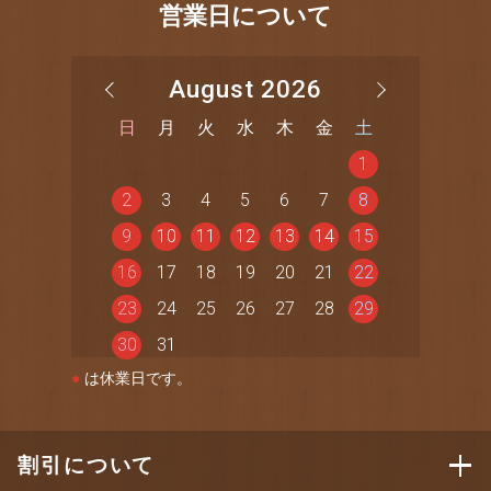
営業日について
August 2026
日
月
火
水
木
金
土
1
2
3
4
5
6
7
8
9
10
11
12
13
14
15
16
17
18
19
20
21
22
23
24
25
26
27
28
29
30
31
●
は休業日です。
割引について