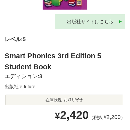
出版社サイトはこちら
レベル:5
Smart Phonics 3rd Edition 5
Student Book
エディション:3
出版社:e-future
在庫状況
お取り寄せ
2,420
¥
2,200
（税抜 ¥
）