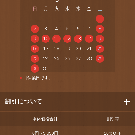
日
月
火
水
木
金
土
1
2
3
4
5
6
7
8
9
10
11
12
13
14
15
16
17
18
19
20
21
22
23
24
25
26
27
28
29
30
31
●
は休業日です。
割引について
本体価格合計
割引率
0円～9,999円
10
％OFF