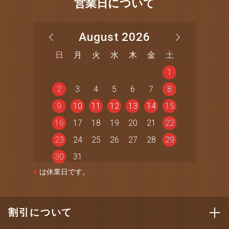
営業日について
August 2026
日
月
火
水
木
金
土
1
2
3
4
5
6
7
8
9
10
11
12
13
14
15
16
17
18
19
20
21
22
23
24
25
26
27
28
29
30
31
●
は休業日です。
割引について