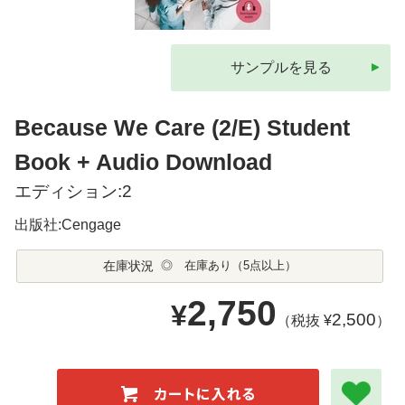
サンプルを見る
Because We Care (2/E) Student
Book + Audio Download
エディション:2
出版社:Cengage
在庫状況
◎ 在庫あり（5点以上）
2,750
¥
2,500
（税抜 ¥
）