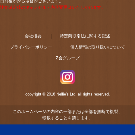
日前後かかる場合がございます。
注文確定後のキャンセル・内容変更はいたしかねます。
会社概要
特定商取引法に関する記述
プライバシーポリシー
個人情報の取り扱いについて
Z会グループ
copyright © 2018 Nellie's Ltd. all rights reserved.
このホームページの内容の一部または全部を無断で複製、
転載することを禁じます。