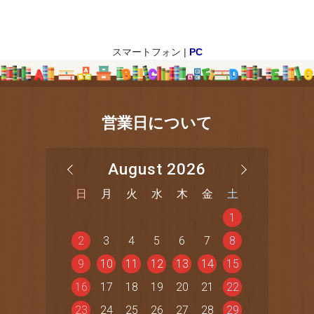
スマートフォン |
PC
営業日について
August 2026
日
月
火
水
木
金
土
1
2
3
4
5
6
7
8
9
10
11
12
13
14
15
16
17
18
19
20
21
22
23
24
25
26
27
28
29