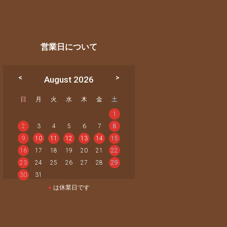
営業日について
August 2026
日
月
火
水
木
金
土
1
2
3
4
5
6
7
8
9
10
11
12
13
14
15
16
17
18
19
20
21
22
23
24
25
26
27
28
29
30
31
●
は休業日です