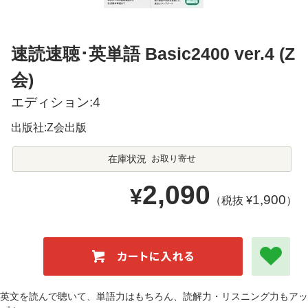
速読速聴･英単語 Basic2400 ver.4 (Z
会)
エディション:4
出版社:Z会出版
在庫状況
お取り寄せ
2,090
¥
1,900
（税抜 ¥
）
英文を読んで聴いて、単語力はもちろん、読解力・リスニング力もアッ