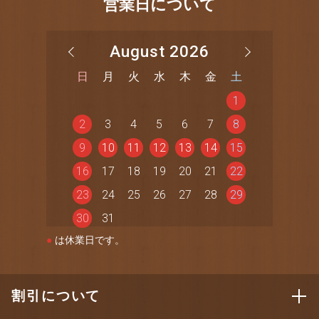
営業日について
August 2026
日
月
火
水
木
金
土
1
2
3
4
5
6
7
8
9
10
11
12
13
14
15
16
17
18
19
20
21
22
23
24
25
26
27
28
29
30
31
●
は休業日です。
割引について