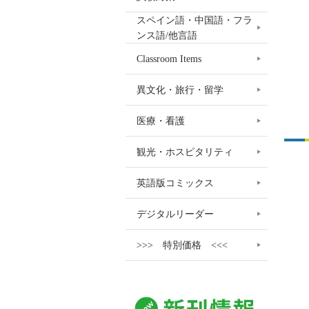
スペイン語・中国語・フラ
ンス語/他言語
Classroom Items
異文化・旅行・留学
医療・看護
観光・ホスピタリティ
英語版コミックス
デジタルリーダー
>>> 特別価格 <<<