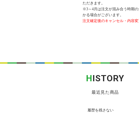
ただきます。
※3～4月は注文が混み合う時期の
かる場合がございます。
注文確定後のキャンセル・内容変
H
ISTORY
最近見た商品
履歴を残さない