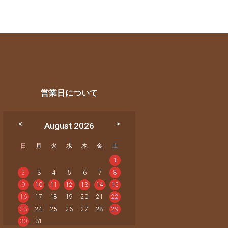
営業日について
August 2026
日
月
火
水
木
金
土
1
2
3
4
5
6
7
8
9
10
11
12
13
14
15
16
17
18
19
20
21
22
23
24
25
26
27
28
29
30
31