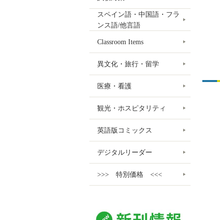
スペイン語・中国語・フラ
ンス語/他言語
Classroom Items
異文化・旅行・留学
医療・看護
観光・ホスピタリティ
英語版コミックス
デジタルリーダー
>>> 特別価格 <<<