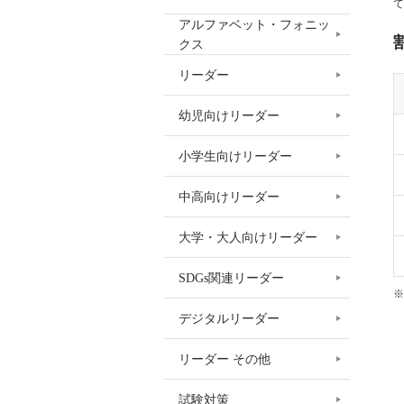
て
アルファベット・フォニッ
クス
リーダー
幼児向けリーダー
小学生向けリーダー
中高向けリーダー
大学・大人向けリーダー
SDGs関連リーダー
※
デジタルリーダー
リーダー その他
試験対策