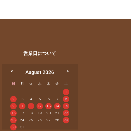
営業日について
August 2026
日
月
火
水
木
金
土
1
2
3
4
5
6
7
8
9
10
11
12
13
14
15
16
17
18
19
20
21
22
23
24
25
26
27
28
29
30
31