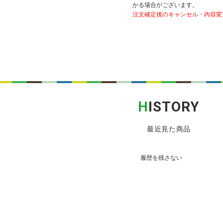
かる場合がございます。
注文確定後のキャンセル・内容変
H
ISTORY
最近見た商品
履歴を残さない