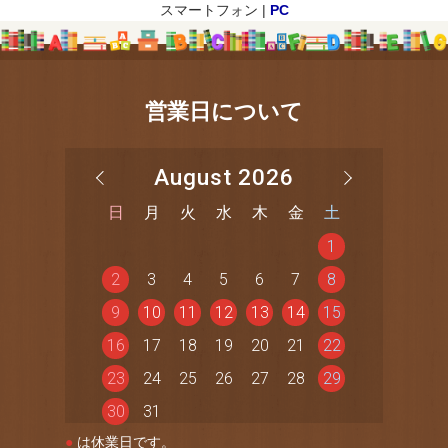
スマートフォン |
PC
営業日について
August 2026
日
月
火
水
木
金
土
1
2
3
4
5
6
7
8
9
10
11
12
13
14
15
16
17
18
19
20
21
22
23
24
25
26
27
28
29
30
31
●
は休業日です。