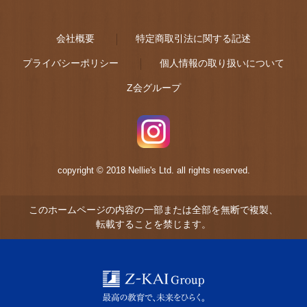
会社概要
特定商取引法に関する記述
プライバシーポリシー
個人情報の取り扱いについて
Z会グループ
copyright © 2018 Nellie's Ltd. all rights reserved.
このホームページの内容の一部または全部を無断で複製、
転載することを禁じます。