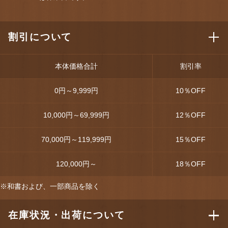
割引について
本体価格合計
割引率
0円～9,999円
10
％OFF
10,000円～69,999円
12
％OFF
70,000円～119,999円
15
％OFF
120,000円～
18
％OFF
※和書および、一部商品を除く
在庫状況・出荷について