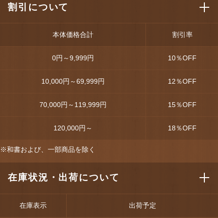
割引について
本体価格合計
割引率
0円～9,999円
10
％OFF
10,000円～69,999円
12
％OFF
70,000円～119,999円
15
％OFF
120,000円～
18
％OFF
※和書および、一部商品を除く
在庫状況・出荷について
在庫表示
出荷予定