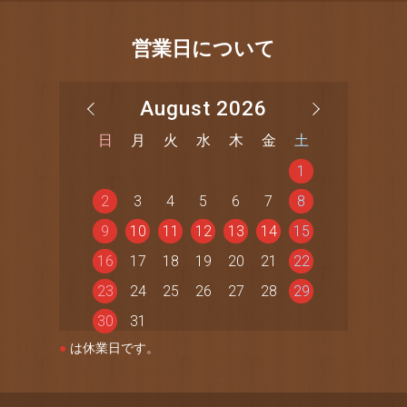
営業日について
August 2026
日
月
火
水
木
金
土
1
2
3
4
5
6
7
8
9
10
11
12
13
14
15
16
17
18
19
20
21
22
23
24
25
26
27
28
29
30
31
●
は休業日です。