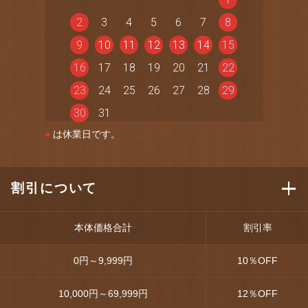
2
3
4
5
6
7
8
9
10
11
12
13
14
15
16
17
18
19
20
21
22
23
24
25
26
27
28
29
30
31
●
は休業日です。
割引について
本体価格合計
割引率
0円～9,999円
10
％OFF
10,000円～69,999円
12
％OFF