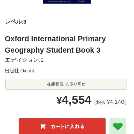
レベル:3
Oxford International Primary
Geography Student Book 3
エディション:1
出版社:Oxford
在庫状況
お取り寄せ
4,554
¥
4,140
（税抜 ¥
）