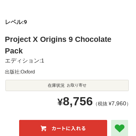
レベル:9
Project X Origins 9 Chocolate
Pack
エディション:1
出版社:Oxford
在庫状況
お取り寄せ
8,756
¥
7,960
（税抜 ¥
）