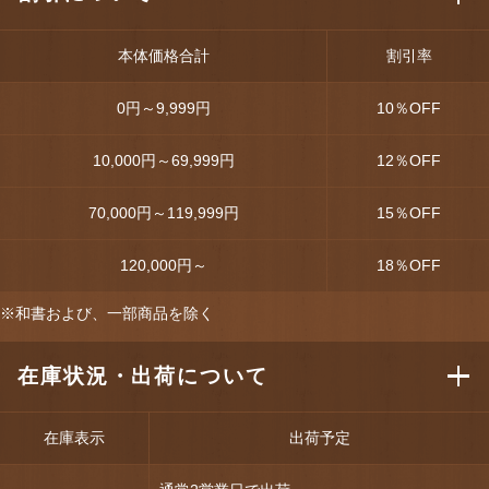
本体価格合計
割引率
0円～9,999円
10
％OFF
10,000円～69,999円
12
％OFF
70,000円～119,999円
15
％OFF
120,000円～
18
％OFF
※和書および、一部商品を除く
在庫状況・出荷について
在庫表示
出荷予定