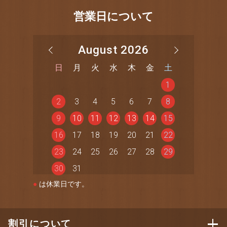
営業日について
August 2026
日
月
火
水
木
金
土
1
2
3
4
5
6
7
8
9
10
11
12
13
14
15
16
17
18
19
20
21
22
23
24
25
26
27
28
29
30
31
●
は休業日です。
割引について