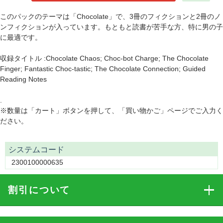
このパックのテーマは「Chocolate」で、3冊のフィクションと2冊のノ
ンフィクションが入っています。もともと読書が苦手な方、特に男の子
に最適です。
収録タイトル :Chocolate Chaos; Choc-bot Charge; The Chocolate
Finger; Fantastic Choc-tastic; The Chocolate Connection; Guided
Reading Notes
.
※数量は「カート」ボタンを押して、「買い物かご」ページでご入力く
ださい。
システムコード
2300100000635
割引
について