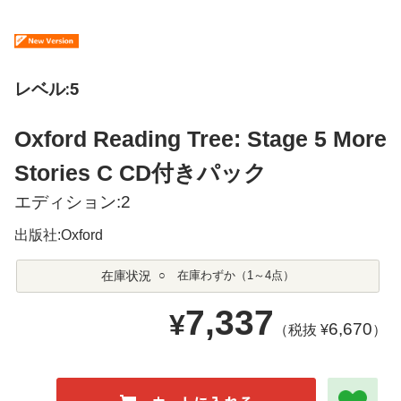
レベル:5
Oxford Reading Tree: Stage 5 More
Stories C CD付きパック
エディション:2
出版社:Oxford
在庫状況
○ 在庫わずか（1～4点）
7,337
¥
6,670
（税抜 ¥
）