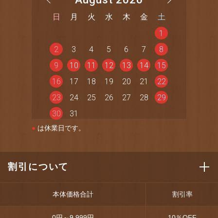
日
月
火
水
木
金
土
1
2
3
4
5
6
7
8
9
10
11
12
13
14
15
16
17
18
19
20
21
22
23
24
25
26
27
28
29
30
31
●
は休業日です。
割引について
本体価格合計
割引率
0円～9,999円
10
％OFF